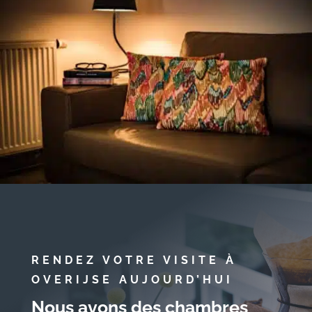
RENDEZ VOTRE VISITE À
OVERIJSE AUJOURD’HUI
Nous avons des chambres