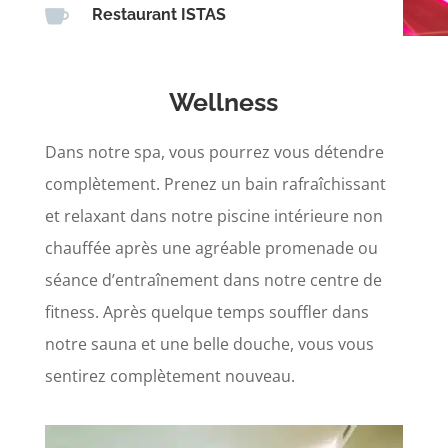

Restaurant ISTAS
Wellness
Dans notre spa, vous pourrez vous détendre
complètement. Prenez un bain rafraîchissant
et relaxant dans notre piscine intérieure non
chauffée après une agréable promenade ou
séance d’entraînement dans notre centre de
fitness. Après quelque temps souffler dans
notre sauna et une belle douche, vous vous
sentirez complètement nouveau.