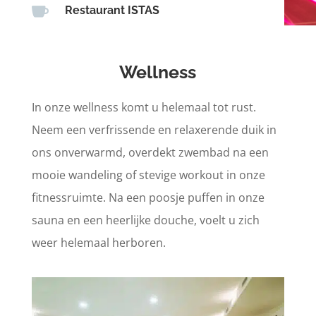

Restaurant ISTAS
Wellness
In onze wellness komt u helemaal tot rust.
Neem een verfrissende en relaxerende duik in
ons onverwarmd, overdekt zwembad na een
mooie wandeling of stevige workout in onze
fitnessruimte. Na een poosje puffen in onze
sauna en een heerlijke douche, voelt u zich
weer helemaal herboren.