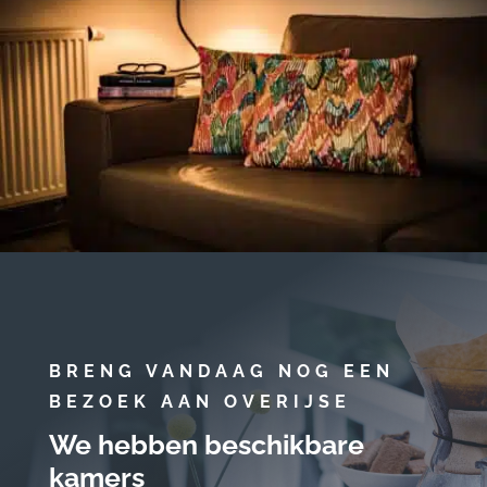
BRENG VANDAAG NOG EEN
BEZOEK AAN OVERIJSE
We hebben beschikbare
kamers